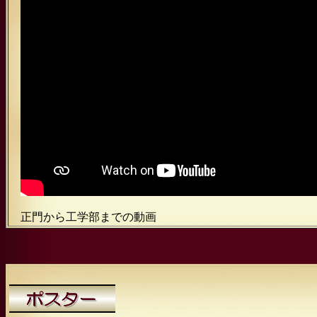
正門から工学部までの動画 機械知