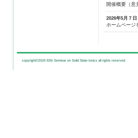
開催概要（意
2026年5月７日
ホームページ
copyright©2026 92th Seminar on Solid State Ionics all rights reserved.