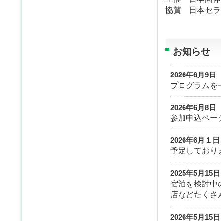
協賛 日本セラ
お知らせ
2026年6月9日
プログラムを
2026年6月8日
参加申込ペー
2026年6月１日
予定しており
2025年5月15日
宿泊を検討中
店などたくさ
2026年5月15日