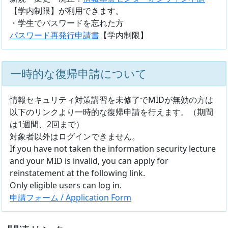
【学内制限】が利用できます。
・学生でパスワードを忘れた方
パスワード再発行申請書
【学内制限】
一時的な復帰申請について
情報セキュリティ対策講習を未修了でMIDが無効の方は
以下のリンクより一時的な復帰申請を行えます。（期間
は1週間、2回まで）
対象者以外はログインできません。
If you have not taken the information security lecture
and your MID is invalid, you can apply for
reinstatement at the following link.
Only eligible users can log in.
申請フォーム / Application Form