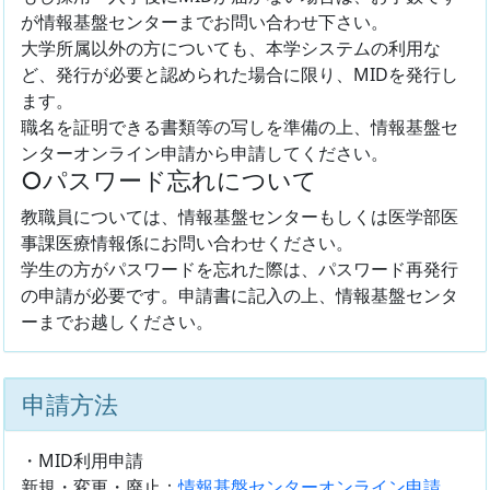
が情報基盤センターまでお問い合わせ下さい。
大学所属以外の方についても、本学システムの利用な
ど、発行が必要と認められた場合に限り、MIDを発行し
ます。
職名を証明できる書類等の写しを準備の上、情報基盤セ
ンターオンライン申請から申請してください。
○パスワード忘れについて
教職員については、情報基盤センターもしくは医学部医
事課医療情報係にお問い合わせください。
学生の方がパスワードを忘れた際は、パスワード再発行
の申請が必要です。申請書に記入の上、情報基盤センタ
ーまでお越しください。
申請方法
・MID利用申請
新規・変更・廃止：
情報基盤センターオンライン申請