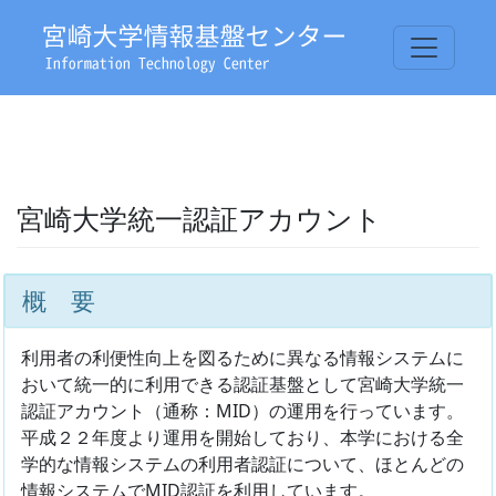
宮崎大学統一認証アカウント
概 要
利用者の利便性向上を図るために異なる情報システムに
おいて統一的に利用できる認証基盤として宮崎大学統一
認証アカウント（通称：MID）の運用を行っています。
平成２２年度より運用を開始しており、本学における全
学的な情報システムの利用者認証について、ほとんどの
情報システムでMID認証を利用しています。