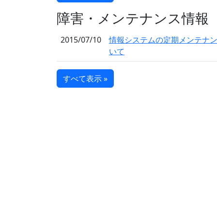
障害・メンテナンス情報
2015/07/10
情報システムの定期メンテナ
いて
すべて表示 »