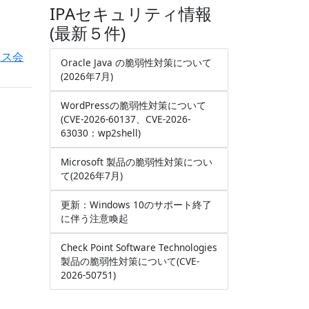
IPAセキュリティ情報
(最新５件)
レス会
Oracle Java の脆弱性対策について
(2026年7月)
WordPressの脆弱性対策について
(CVE-2026-60137、CVE-2026-
63030：wp2shell)
Microsoft 製品の脆弱性対策につい
て(2026年7月)
更新：Windows 10のサポート終了
に伴う注意喚起
Check Point Software Technologies
製品の脆弱性対策について(CVE-
2026-50751)