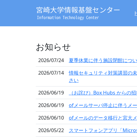
お知らせ
2026/07/24
夏季休業に伴う施設閉館につ
2026/07/14
情報セキュリティ対策講習の未
さい
2026/06/19
（お詫び）Box Hubs から
2026/06/19
ofメールサーバ停止に伴うメ
2026/06/10
ofメールのデータ移行と宮大
2026/05/22
スマートフォンアプリ「Microso