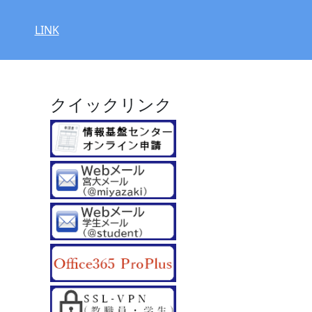
LINK
クイックリンク