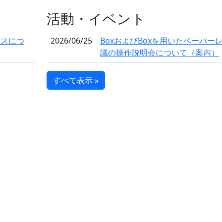
活動・イベント
ンスにつ
2026/06/25
BoxおよびBoxを用いたペーパー
議の操作説明会について（案内）
すべて表示 »