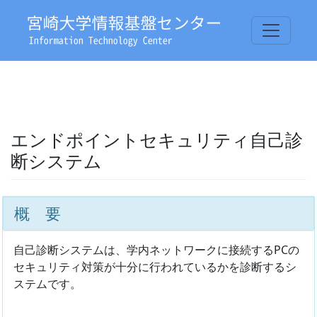
エンドポイントセキュリティ自己診
断システム
概 要
自己診断システムは、学内ネットワークに接続するPCの
セキュリティ対策が十分に行われているかを診断するシ
ステムです。