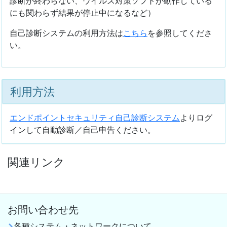
診断が終わらない、ウイルス対策ソフトが動作している
にも関わらず結果が停止中になるなど）
自己診断システムの利用方法は
こちら
を参照してくださ
い。
利用方法
エンドポイントセキュリティ自己診断システム
よりログ
インして自動診断／自己申告ください。
関連リンク
お問い合わせ先
各種システム・ネットワークについて