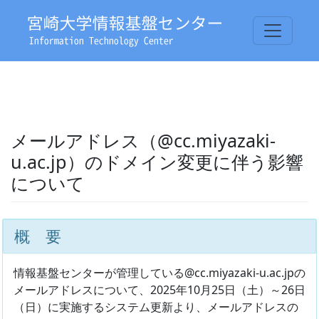
メールアドレス（@cc.miyazaki-
u.ac.jp）のドメイン変更に伴う影響
について
概 要
情報基盤センターが管理している@cc.miyazaki-u.ac.jpの
メールアドレスについて、2025年10月25日（土）～26日
（日）に実施するシステム更新より、メールアドレスの