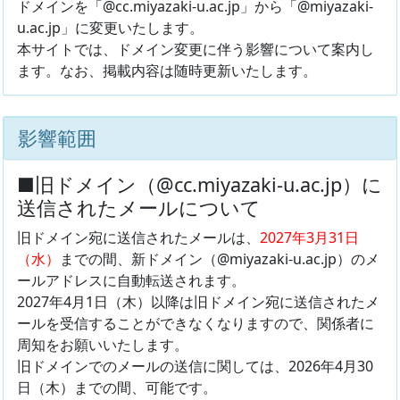
ドメインを「@cc.miyazaki-u.ac.jp」から「@miyazaki-
u.ac.jp」に変更いたします。
本サイトでは、ドメイン変更に伴う影響について案内し
ます。なお、掲載内容は随時更新いたします。
影響範囲
■旧ドメイン（@cc.miyazaki-u.ac.jp）に
送信されたメールについて
旧ドメイン宛に送信されたメールは、
2027年3月31日
（水）
までの間、新ドメイン（@miyazaki-u.ac.jp）のメ
ールアドレスに自動転送されます。
2027年4月1日（木）以降は旧ドメイン宛に送信されたメ
ールを受信することができなくなりますので、関係者に
周知をお願いいたします。
旧ドメインでのメールの送信に関しては、2026年4月30
日（木）までの間、可能です。