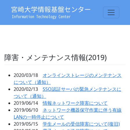
障害・メンテナンス情報(2019)
2020/03/18
オンラインストレージのメンテナンス
について（通知）
2020/02/13
SSO認証サーバの緊急メンテナンスに
ついて（通知）
2019/06/14
情報ネットワーク障害について
2019/06/10
ネットワーク機器保守作業に伴う有線
LANの一時停止について
2019/05/15
学生メールの受信障害について(復旧)