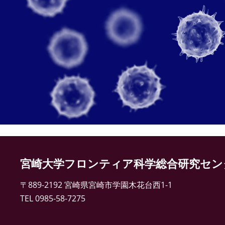
宮崎大学フロンティア科学総合研究セン
〒889-2192 宮崎県宮崎市学園木花台西1-1
TEL 0985-58-7275