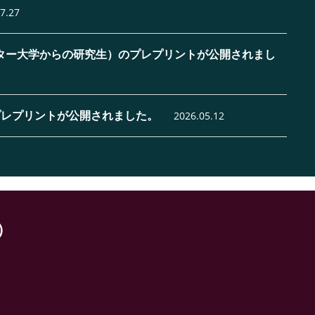
7.27
クセター大学からの研究生）のプレプリントが公開されまし
プレプリントが公開されました。
2026.05.12
）