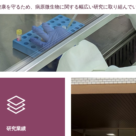
健康を守るため、病原微生物に関する幅広い研究に取り組んで
研究業績