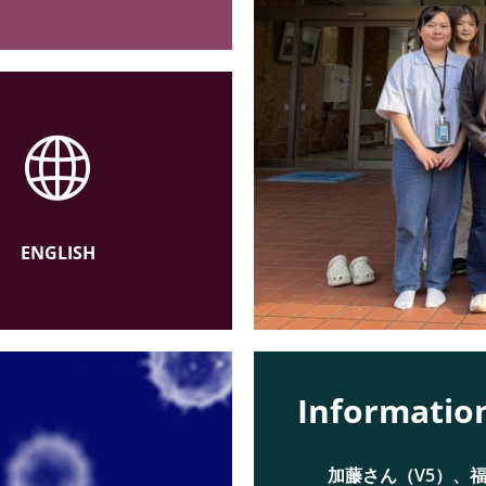
ENGLISH
Informat
加藤さん（V5）、福