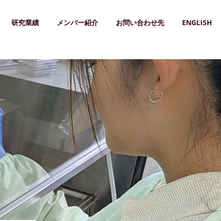
研究業績
メンバー紹介
お問い合わせ先
ENGLISH