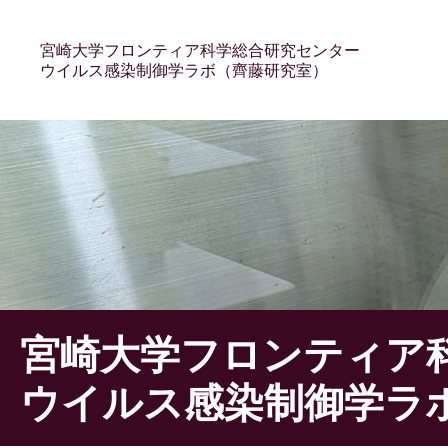
宮崎大学フロンティア科学総合研究センター
ウイルス感染制御学ラボ（齊藤研究室）
宮崎大学フロンティア
ウイルス感染制御学ラ