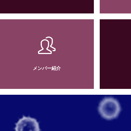
メンバー紹介