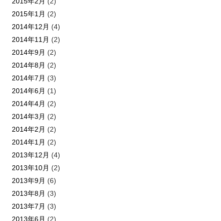
2015年2月
(2)
2015年1月
(2)
2014年12月
(4)
2014年11月
(2)
2014年9月
(2)
2014年8月
(2)
2014年7月
(3)
2014年6月
(1)
2014年4月
(2)
2014年3月
(2)
2014年2月
(2)
2014年1月
(2)
2013年12月
(4)
2013年10月
(2)
2013年9月
(6)
2013年8月
(3)
2013年7月
(3)
2013年6月
(2)