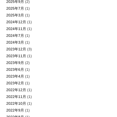
2025年9月
(2)
2025年7月
(1)
2025年3月
(1)
2024年12月
(1)
2024年11月
(1)
2024年7月
(1)
2024年3月
(1)
2023年12月
(3)
2023年11月
(1)
2023年9月
(2)
2023年6月
(1)
2023年4月
(1)
2023年2月
(1)
2022年12月
(1)
2022年11月
(1)
2022年10月
(1)
2022年9月
(1)
2022年8月
(1)