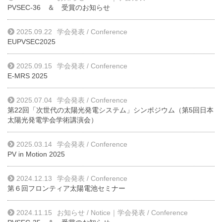
PVSEC-36 ＆ 受賞のお知らせ
2025.09.22
学会発表 / Conference
EUPVSEC2025
2025.09.15
学会発表 / Conference
E-MRS 2025
2025.07.04
学会発表 / Conference
第22回「次世代の太陽光発電システム」シンポジウム（第5回日本
太陽光発電学会学術講演会）
2025.03.14
学会発表 / Conference
PV in Motion 2025
2024.12.13
学会発表 / Conference
第６回フロンティア太陽電池セミナー
2024.11.15
お知らせ / Notice
｜
学会発表 / Conference