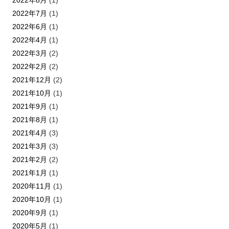
2022年7月
(1)
2022年6月
(1)
2022年4月
(1)
2022年3月
(2)
2022年2月
(2)
2021年12月
(2)
2021年10月
(1)
2021年9月
(1)
2021年8月
(1)
2021年4月
(3)
2021年3月
(3)
2021年2月
(2)
2021年1月
(1)
2020年11月
(1)
2020年10月
(1)
2020年9月
(1)
2020年5月
(1)