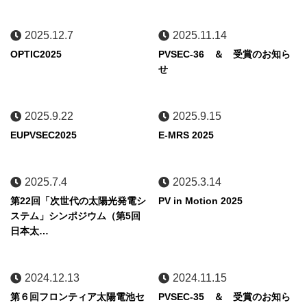
2025.12.7
2025.11.14
OPTIC2025
PVSEC-36 ＆ 受賞のお知ら
せ
2025.9.22
2025.9.15
EUPVSEC2025
E-MRS 2025
2025.7.4
2025.3.14
第22回「次世代の太陽光発電シ
PV in Motion 2025
ステム」シンポジウム（第5回
日本太…
2024.12.13
2024.11.15
第６回フロンティア太陽電池セ
PVSEC-35 ＆ 受賞のお知ら