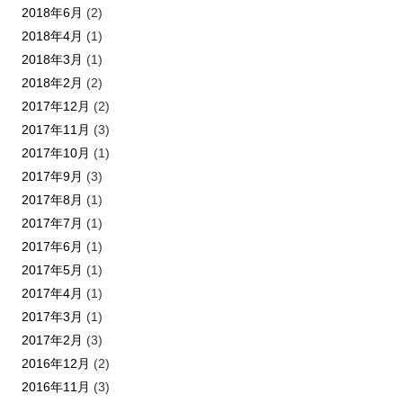
2018年6月
(2)
2018年4月
(1)
2018年3月
(1)
2018年2月
(2)
2017年12月
(2)
2017年11月
(3)
2017年10月
(1)
2017年9月
(3)
2017年8月
(1)
2017年7月
(1)
2017年6月
(1)
2017年5月
(1)
2017年4月
(1)
2017年3月
(1)
2017年2月
(3)
2016年12月
(2)
2016年11月
(3)