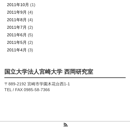
2011年10月
(1)
2011年9月
(4)
2011年8月
(4)
2011年7月
(2)
2011年6月
(5)
2011年5月
(2)
2011年4月
(3)
国立大学法人宮崎大学 西岡研究室
〒889-2192 宮崎市学園木花台西1-1
TEL / FAX 0985-58-7366
RSS