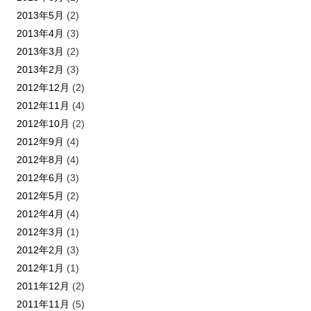
2013年5月
(2)
2013年4月
(3)
2013年3月
(2)
2013年2月
(3)
2012年12月
(2)
2012年11月
(4)
2012年10月
(2)
2012年9月
(4)
2012年8月
(4)
2012年6月
(3)
2012年5月
(2)
2012年4月
(4)
2012年3月
(1)
2012年2月
(3)
2012年1月
(1)
2011年12月
(2)
2011年11月
(5)