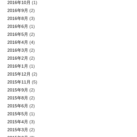
2016年10月
(1)
2016年9月
(2)
2016年8月
(3)
2016年6月
(1)
2016年5月
(2)
2016年4月
(4)
2016年3月
(2)
2016年2月
(2)
2016年1月
(1)
2015年12月
(2)
2015年11月
(5)
2015年9月
(2)
2015年8月
(2)
2015年6月
(2)
2015年5月
(1)
2015年4月
(3)
2015年3月
(2)