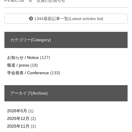
PVSEC-35 ＆ 受賞のお知らせ
1344最新記事一覧(Latest articles list)
カテゴリー(Category)
お知らせ / Notice
(127)
報道 / press
(18)
学会発表 / Conference
(133)
アーカイブ(Archive)
2026年5月
(1)
2025年12月
(2)
2025年11月
(1)