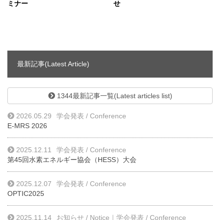
ミナー
せ
最新記事(Latest Article)
1344最新記事一覧(Latest articles list)
2026.05.29
学会発表 / Conference
E-MRS 2026
2025.12.11
学会発表 / Conference
第45回水素エネルギー協会（HESS）大会
2025.12.07
学会発表 / Conference
OPTIC2025
2025.11.14
お知らせ / Notice
｜
学会発表 / Conference