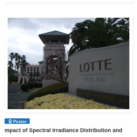
Poster
mpact of Spectral Irradiance Distribution and