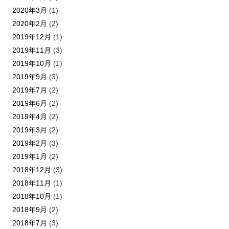
2020年3月
(1)
2020年2月
(2)
2019年12月
(1)
2019年11月
(3)
2019年10月
(1)
2019年9月
(3)
2019年7月
(2)
2019年6月
(2)
2019年4月
(2)
2019年3月
(2)
2019年2月
(3)
2019年1月
(2)
2018年12月
(3)
2018年11月
(1)
2018年10月
(1)
2018年9月
(2)
2018年7月
(3)