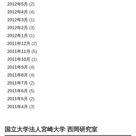
2012年5月
(2)
2012年4月
(4)
2012年3月
(1)
2012年2月
(3)
2012年1月
(1)
2011年12月
(2)
2011年11月
(5)
2011年10月
(1)
2011年9月
(4)
2011年8月
(4)
2011年7月
(2)
2011年6月
(5)
2011年5月
(2)
2011年4月
(3)
国立大学法人宮崎大学 西岡研究室