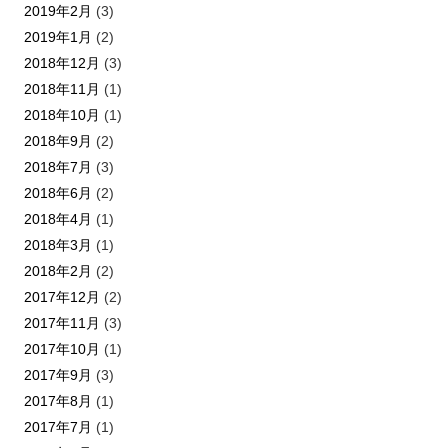
2019年2月
(3)
2019年1月
(2)
2018年12月
(3)
2018年11月
(1)
2018年10月
(1)
2018年9月
(2)
2018年7月
(3)
2018年6月
(2)
2018年4月
(1)
2018年3月
(1)
2018年2月
(2)
2017年12月
(2)
2017年11月
(3)
2017年10月
(1)
2017年9月
(3)
2017年8月
(1)
2017年7月
(1)