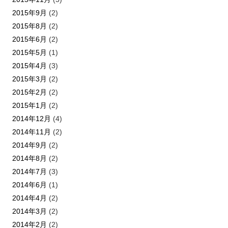
2015年9月
(2)
2015年8月
(2)
2015年6月
(2)
2015年5月
(1)
2015年4月
(3)
2015年3月
(2)
2015年2月
(2)
2015年1月
(2)
2014年12月
(4)
2014年11月
(2)
2014年9月
(2)
2014年8月
(2)
2014年7月
(3)
2014年6月
(1)
2014年4月
(2)
2014年3月
(2)
2014年2月
(2)