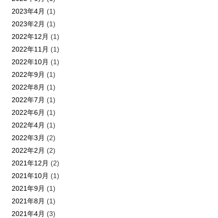
2023年4月
(1)
2023年2月
(1)
2022年12月
(1)
2022年11月
(1)
2022年10月
(1)
2022年9月
(1)
2022年8月
(1)
2022年7月
(1)
2022年6月
(1)
2022年4月
(1)
2022年3月
(2)
2022年2月
(2)
2021年12月
(2)
2021年10月
(1)
2021年9月
(1)
2021年8月
(1)
2021年4月
(3)