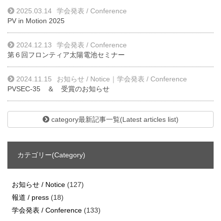
2025.03.14
学会発表 / Conference
PV in Motion 2025
2024.12.13
学会発表 / Conference
第６回フロンティア太陽電池セミナー
2024.11.15
お知らせ / Notice
｜
学会発表 / Conference
PVSEC-35 ＆ 受賞のお知らせ
category最新記事一覧(Latest articles list)
カテゴリー(Category)
お知らせ / Notice
(127)
報道 / press
(18)
学会発表 / Conference
(133)