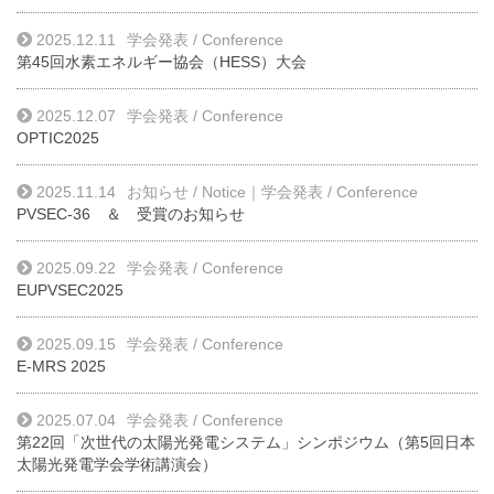
2025.12.11
学会発表 / Conference
第45回水素エネルギー協会（HESS）大会
2025.12.07
学会発表 / Conference
OPTIC2025
2025.11.14
お知らせ / Notice
｜
学会発表 / Conference
PVSEC-36 ＆ 受賞のお知らせ
2025.09.22
学会発表 / Conference
EUPVSEC2025
2025.09.15
学会発表 / Conference
E-MRS 2025
2025.07.04
学会発表 / Conference
第22回「次世代の太陽光発電システム」シンポジウム（第5回日本
太陽光発電学会学術講演会）