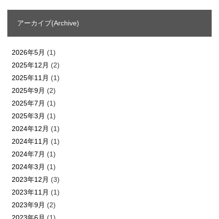
アーカイブ(Archive)
2026年5月
(1)
2025年12月
(2)
2025年11月
(1)
2025年9月
(2)
2025年7月
(1)
2025年3月
(1)
2024年12月
(1)
2024年11月
(1)
2024年7月
(1)
2024年3月
(1)
2023年12月
(3)
2023年11月
(1)
2023年9月
(2)
2023年6月
(1)