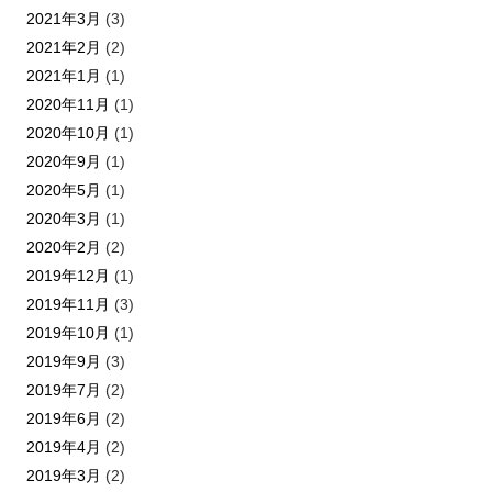
2021年3月
(3)
2021年2月
(2)
2021年1月
(1)
2020年11月
(1)
2020年10月
(1)
2020年9月
(1)
2020年5月
(1)
2020年3月
(1)
2020年2月
(2)
2019年12月
(1)
2019年11月
(3)
2019年10月
(1)
2019年9月
(3)
2019年7月
(2)
2019年6月
(2)
2019年4月
(2)
2019年3月
(2)