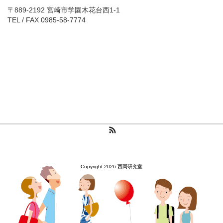
〒889-2192 宮崎市学園木花台西1-1
TEL / FAX 0985-58-7774
RSS
Copyright 2026 西岡研究室