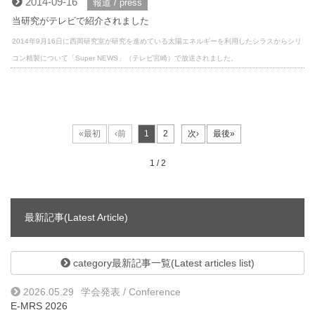
2014-09-16
報道 / press
当研究がテレビで紹介されました
2014年9月16日に西岡研究室が研究を進めている太陽エネルギーを利用したシラスからシリ
コン精製について「Super NEWS」（テレビ宮崎）で放送されました。
1 / 2
最新記事(Latest Article)
category最新記事一覧(Latest articles list)
2026.05.29
学会発表 / Conference
E-MRS 2026