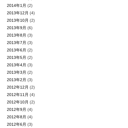
2014年1月
(2)
2013年12月
(4)
2013年10月
(2)
2013年9月
(6)
2013年8月
(3)
2013年7月
(3)
2013年6月
(2)
2013年5月
(2)
2013年4月
(3)
2013年3月
(2)
2013年2月
(3)
2012年12月
(2)
2012年11月
(4)
2012年10月
(2)
2012年9月
(4)
2012年8月
(4)
2012年6月
(3)