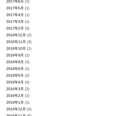
2017年6月
(1)
2017年5月
(1)
2017年4月
(1)
2017年3月
(1)
2017年2月
(3)
2016年12月
(2)
2016年11月
(3)
2016年10月
(1)
2016年9月
(2)
2016年8月
(3)
2016年6月
(1)
2016年5月
(2)
2016年4月
(4)
2016年3月
(2)
2016年2月
(2)
2016年1月
(1)
2015年12月
(2)
2015年11月
(5)