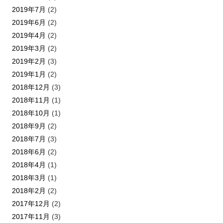
2019年7月
(2)
2019年6月
(2)
2019年4月
(2)
2019年3月
(2)
2019年2月
(3)
2019年1月
(2)
2018年12月
(3)
2018年11月
(1)
2018年10月
(1)
2018年9月
(2)
2018年7月
(3)
2018年6月
(2)
2018年4月
(1)
2018年3月
(1)
2018年2月
(2)
2017年12月
(2)
2017年11月
(3)