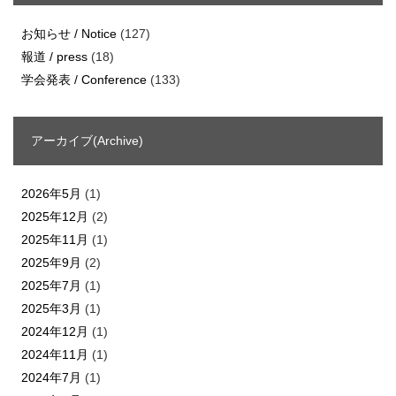
お知らせ / Notice
(127)
報道 / press
(18)
学会発表 / Conference
(133)
アーカイブ(Archive)
2026年5月
(1)
2025年12月
(2)
2025年11月
(1)
2025年9月
(2)
2025年7月
(1)
2025年3月
(1)
2024年12月
(1)
2024年11月
(1)
2024年7月
(1)