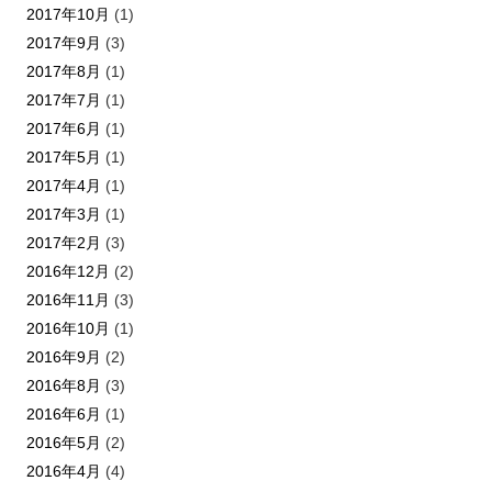
2017年10月
(1)
2017年9月
(3)
2017年8月
(1)
2017年7月
(1)
2017年6月
(1)
2017年5月
(1)
2017年4月
(1)
2017年3月
(1)
2017年2月
(3)
2016年12月
(2)
2016年11月
(3)
2016年10月
(1)
2016年9月
(2)
2016年8月
(3)
2016年6月
(1)
2016年5月
(2)
2016年4月
(4)