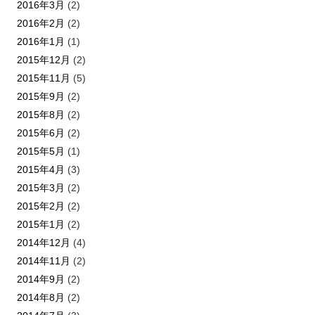
2016年3月
(2)
2016年2月
(2)
2016年1月
(1)
2015年12月
(2)
2015年11月
(5)
2015年9月
(2)
2015年8月
(2)
2015年6月
(2)
2015年5月
(1)
2015年4月
(3)
2015年3月
(2)
2015年2月
(2)
2015年1月
(2)
2014年12月
(4)
2014年11月
(2)
2014年9月
(2)
2014年8月
(2)