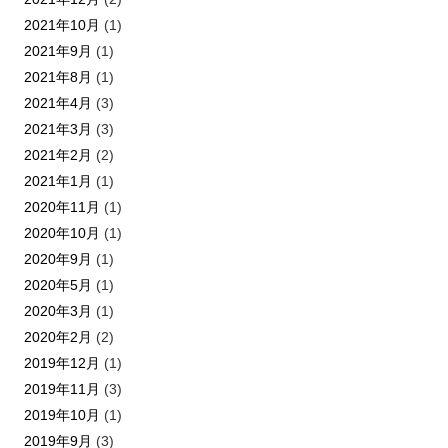
2021年10月
(1)
2021年9月
(1)
2021年8月
(1)
2021年4月
(3)
2021年3月
(3)
2021年2月
(2)
2021年1月
(1)
2020年11月
(1)
2020年10月
(1)
2020年9月
(1)
2020年5月
(1)
2020年3月
(1)
2020年2月
(2)
2019年12月
(1)
2019年11月
(3)
2019年10月
(1)
2019年9月
(3)