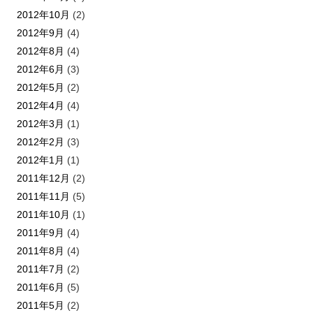
2012年10月
(2)
2012年9月
(4)
2012年8月
(4)
2012年6月
(3)
2012年5月
(2)
2012年4月
(4)
2012年3月
(1)
2012年2月
(3)
2012年1月
(1)
2011年12月
(2)
2011年11月
(5)
2011年10月
(1)
2011年9月
(4)
2011年8月
(4)
2011年7月
(2)
2011年6月
(5)
2011年5月
(2)