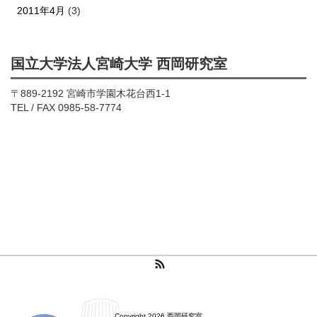
2011年4月
(3)
国立大学法人宮崎大学 西岡研究室
〒889-2192 宮崎市学園木花台西1-1
TEL / FAX 0985-58-7774
RSS
Copyright 2026 西岡研究室