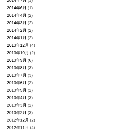
2014年7月
(3)
2014年6月
(1)
2014年4月
(2)
2014年3月
(2)
2014年2月
(2)
2014年1月
(2)
2013年12月
(4)
2013年10月
(2)
2013年9月
(6)
2013年8月
(3)
2013年7月
(3)
2013年6月
(2)
2013年5月
(2)
2013年4月
(3)
2013年3月
(2)
2013年2月
(3)
2012年12月
(2)
2012年11月
(4)