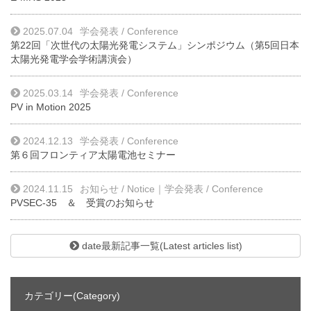
2025.07.04
学会発表 / Conference
第22回「次世代の太陽光発電システム」シンポジウム（第5回日本
太陽光発電学会学術講演会）
2025.03.14
学会発表 / Conference
PV in Motion 2025
2024.12.13
学会発表 / Conference
第６回フロンティア太陽電池セミナー
2024.11.15
お知らせ / Notice
｜
学会発表 / Conference
PVSEC-35 ＆ 受賞のお知らせ
date最新記事一覧(Latest articles list)
カテゴリー(Category)