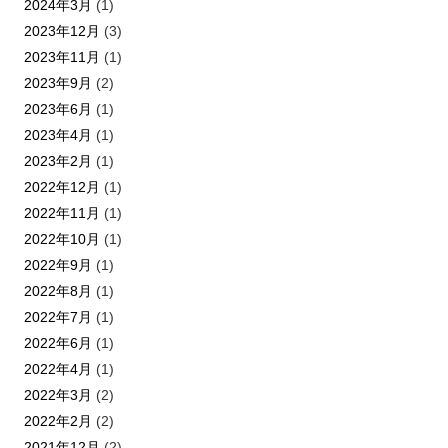
2024年3月
(1)
2023年12月
(3)
2023年11月
(1)
2023年9月
(2)
2023年6月
(1)
2023年4月
(1)
2023年2月
(1)
2022年12月
(1)
2022年11月
(1)
2022年10月
(1)
2022年9月
(1)
2022年8月
(1)
2022年7月
(1)
2022年6月
(1)
2022年4月
(1)
2022年3月
(2)
2022年2月
(2)
2021年12月
(2)