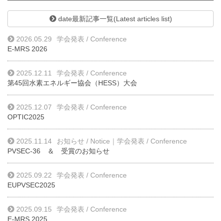
date最新記事一覧(Latest articles list)
2026.05.29
学会発表 / Conference
E-MRS 2026
2025.12.11
学会発表 / Conference
第45回水素エネルギー協会（HESS）大会
2025.12.07
学会発表 / Conference
OPTIC2025
2025.11.14
お知らせ / Notice
｜
学会発表 / Conference
PVSEC-36 ＆ 受賞のお知らせ
2025.09.22
学会発表 / Conference
EUPVSEC2025
2025.09.15
学会発表 / Conference
E-MRS 2025