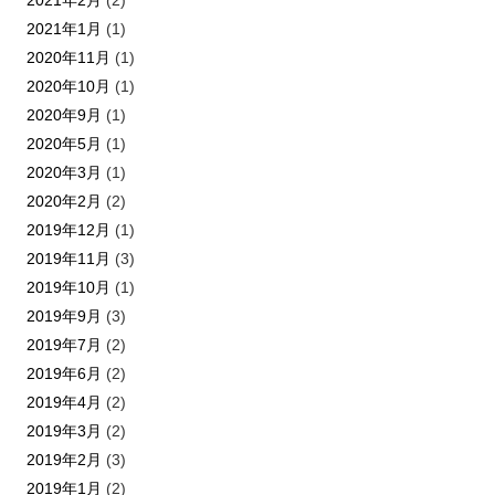
2021年2月
(2)
2021年1月
(1)
2020年11月
(1)
2020年10月
(1)
2020年9月
(1)
2020年5月
(1)
2020年3月
(1)
2020年2月
(2)
2019年12月
(1)
2019年11月
(3)
2019年10月
(1)
2019年9月
(3)
2019年7月
(2)
2019年6月
(2)
2019年4月
(2)
2019年3月
(2)
2019年2月
(3)
2019年1月
(2)