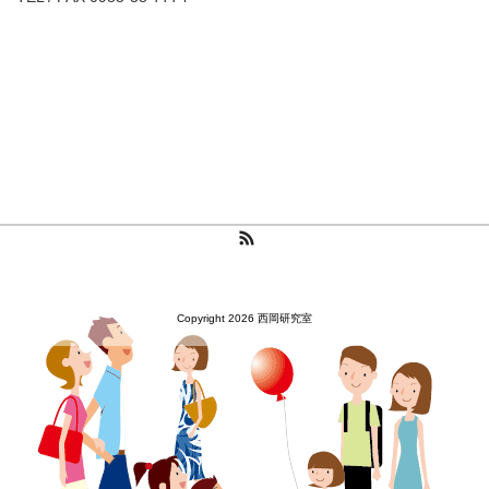
RSS
Copyright 2026 西岡研究室