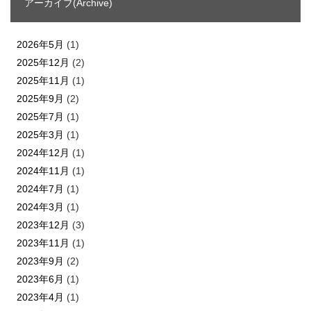
アーカイブ(Archive)
2026年5月
(1)
2025年12月
(2)
2025年11月
(1)
2025年9月
(2)
2025年7月
(1)
2025年3月
(1)
2024年12月
(1)
2024年11月
(1)
2024年7月
(1)
2024年3月
(1)
2023年12月
(3)
2023年11月
(1)
2023年9月
(2)
2023年6月
(1)
2023年4月
(1)