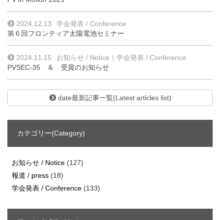
2024.12.13
学会発表 / Conference
第６回フロンティア太陽電池セミナー
2024.11.15
お知らせ / Notice
｜
学会発表 / Conference
PVSEC-35 ＆ 受賞のお知らせ
date最新記事一覧(Latest articles list)
カテゴリー(Category)
お知らせ / Notice
(127)
報道 / press
(18)
学会発表 / Conference
(133)