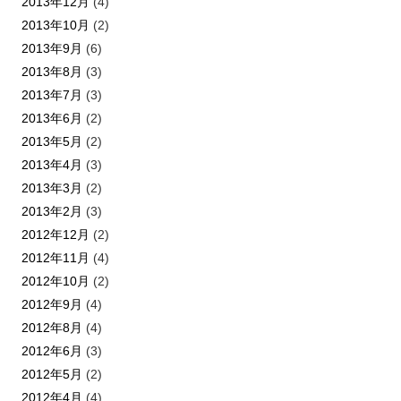
2013年12月
(4)
2013年10月
(2)
2013年9月
(6)
2013年8月
(3)
2013年7月
(3)
2013年6月
(2)
2013年5月
(2)
2013年4月
(3)
2013年3月
(2)
2013年2月
(3)
2012年12月
(2)
2012年11月
(4)
2012年10月
(2)
2012年9月
(4)
2012年8月
(4)
2012年6月
(3)
2012年5月
(2)
2012年4月
(4)