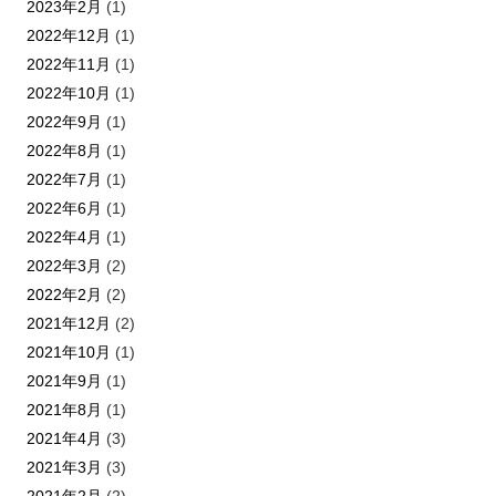
2023年2月
(1)
2022年12月
(1)
2022年11月
(1)
2022年10月
(1)
2022年9月
(1)
2022年8月
(1)
2022年7月
(1)
2022年6月
(1)
2022年4月
(1)
2022年3月
(2)
2022年2月
(2)
2021年12月
(2)
2021年10月
(1)
2021年9月
(1)
2021年8月
(1)
2021年4月
(3)
2021年3月
(3)