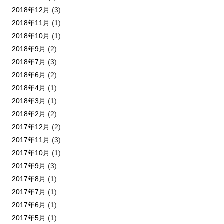
2018年12月
(3)
2018年11月
(1)
2018年10月
(1)
2018年9月
(2)
2018年7月
(3)
2018年6月
(2)
2018年4月
(1)
2018年3月
(1)
2018年2月
(2)
2017年12月
(2)
2017年11月
(3)
2017年10月
(1)
2017年9月
(3)
2017年8月
(1)
2017年7月
(1)
2017年6月
(1)
2017年5月
(1)