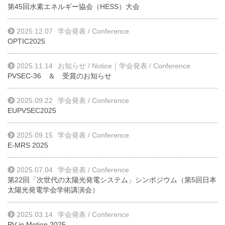
第45回水素エネルギー協会（HESS）大会
2025.12.07
学会発表 / Conference
OPTIC2025
2025.11.14
お知らせ / Notice
｜
学会発表 / Conference
PVSEC-36 ＆ 受賞のお知らせ
2025.09.22
学会発表 / Conference
EUPVSEC2025
2025.09.15
学会発表 / Conference
E-MRS 2025
2025.07.04
学会発表 / Conference
第22回「次世代の太陽光発電システム」シンポジウム（第5回日本
太陽光発電学会学術講演会）
2025.03.14
学会発表 / Conference
PV in Motion 2025