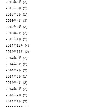
2015年8月
(2)
2015年6月
(2)
2015年5月
(1)
2015年4月
(3)
2015年3月
(2)
2015年2月
(2)
2015年1月
(2)
2014年12月
(4)
2014年11月
(2)
2014年9月
(2)
2014年8月
(2)
2014年7月
(3)
2014年6月
(1)
2014年4月
(2)
2014年3月
(2)
2014年2月
(2)
2014年1月
(2)