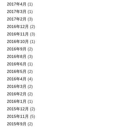
2017年4月
(1)
2017年3月
(1)
2017年2月
(3)
2016年12月
(2)
2016年11月
(3)
2016年10月
(1)
2016年9月
(2)
2016年8月
(3)
2016年6月
(1)
2016年5月
(2)
2016年4月
(4)
2016年3月
(2)
2016年2月
(2)
2016年1月
(1)
2015年12月
(2)
2015年11月
(5)
2015年9月
(2)