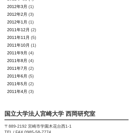
2012年3月
(1)
2012年2月
(3)
2012年1月
(1)
2011年12月
(2)
2011年11月
(5)
2011年10月
(1)
2011年9月
(4)
2011年8月
(4)
2011年7月
(2)
2011年6月
(5)
2011年5月
(2)
2011年4月
(3)
国立大学法人宮崎大学 西岡研究室
〒889-2192 宮崎市学園木花台西1-1
TEL / FAX 0985-58-7774