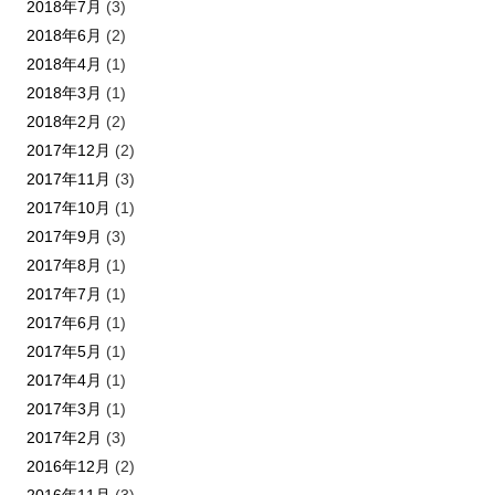
2018年7月
(3)
2018年6月
(2)
2018年4月
(1)
2018年3月
(1)
2018年2月
(2)
2017年12月
(2)
2017年11月
(3)
2017年10月
(1)
2017年9月
(3)
2017年8月
(1)
2017年7月
(1)
2017年6月
(1)
2017年5月
(1)
2017年4月
(1)
2017年3月
(1)
2017年2月
(3)
2016年12月
(2)