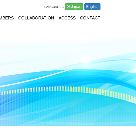
Japan
English
LANGUAGES
MBERS
COLLABORATION
ACCESS
CONTACT