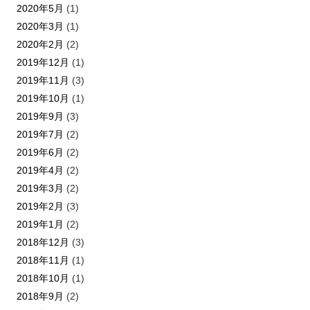
2020年5月
(1)
2020年3月
(1)
2020年2月
(2)
2019年12月
(1)
2019年11月
(3)
2019年10月
(1)
2019年9月
(3)
2019年7月
(2)
2019年6月
(2)
2019年4月
(2)
2019年3月
(2)
2019年2月
(3)
2019年1月
(2)
2018年12月
(3)
2018年11月
(1)
2018年10月
(1)
2018年9月
(2)