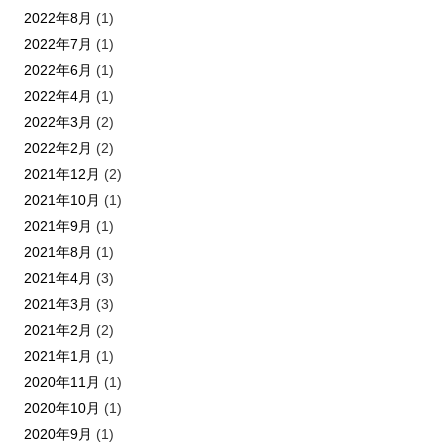
2022年8月
(1)
2022年7月
(1)
2022年6月
(1)
2022年4月
(1)
2022年3月
(2)
2022年2月
(2)
2021年12月
(2)
2021年10月
(1)
2021年9月
(1)
2021年8月
(1)
2021年4月
(3)
2021年3月
(3)
2021年2月
(2)
2021年1月
(1)
2020年11月
(1)
2020年10月
(1)
2020年9月
(1)