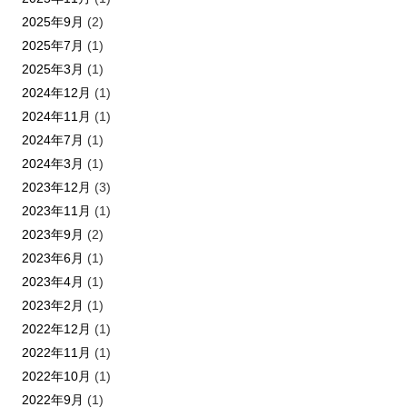
2025年9月
(2)
2025年7月
(1)
2025年3月
(1)
2024年12月
(1)
2024年11月
(1)
2024年7月
(1)
2024年3月
(1)
2023年12月
(3)
2023年11月
(1)
2023年9月
(2)
2023年6月
(1)
2023年4月
(1)
2023年2月
(1)
2022年12月
(1)
2022年11月
(1)
2022年10月
(1)
2022年9月
(1)