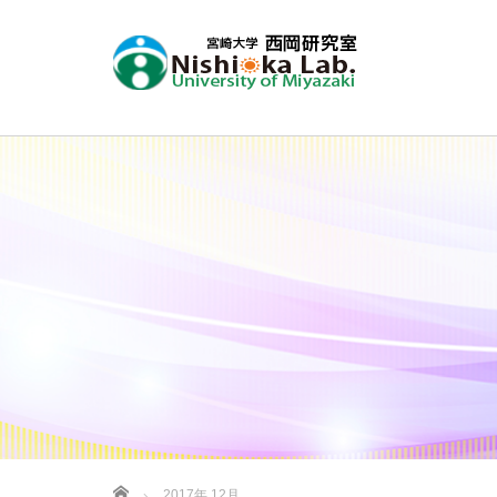
ホーム
2017年 12月