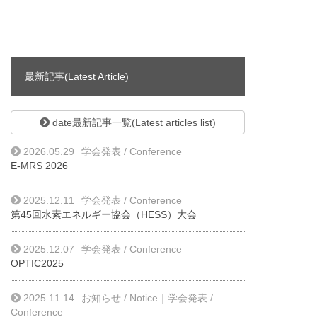
最新記事(Latest Article)
date最新記事一覧(Latest articles list)
2026.05.29
学会発表 / Conference
E-MRS 2026
2025.12.11
学会発表 / Conference
第45回水素エネルギー協会（HESS）大会
2025.12.07
学会発表 / Conference
OPTIC2025
2025.11.14
お知らせ / Notice
｜
学会発表 /
Conference