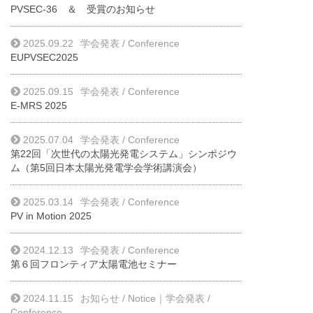
PVSEC-36 ＆ 受賞のお知らせ
2025.09.22
学会発表 / Conference
EUPVSEC2025
2025.09.15
学会発表 / Conference
E-MRS 2025
2025.07.04
学会発表 / Conference
第22回「次世代の太陽光発電システム」シンポジウ
ム（第5回日本太陽光発電学会学術講演会）
2025.03.14
学会発表 / Conference
PV in Motion 2025
2024.12.13
学会発表 / Conference
第６回フロンティア太陽電池セミナー
2024.11.15
お知らせ / Notice
｜
学会発表 /
Conference