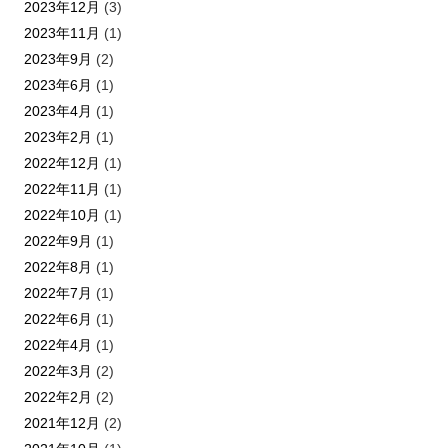
2023年12月
(3)
2023年11月
(1)
2023年9月
(2)
2023年6月
(1)
2023年4月
(1)
2023年2月
(1)
2022年12月
(1)
2022年11月
(1)
2022年10月
(1)
2022年9月
(1)
2022年8月
(1)
2022年7月
(1)
2022年6月
(1)
2022年4月
(1)
2022年3月
(2)
2022年2月
(2)
2021年12月
(2)