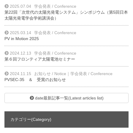
2025.07.04
学会発表 / Conference
第22回「次世代の太陽光発電システム」シンポジウム（第5回日本
太陽光発電学会学術講演会）
2025.03.14
学会発表 / Conference
PV in Motion 2025
2024.12.13
学会発表 / Conference
第６回フロンティア太陽電池セミナー
2024.11.15
お知らせ / Notice
｜
学会発表 / Conference
PVSEC-35 ＆ 受賞のお知らせ
date最新記事一覧(Latest articles list)
カテゴリー(Category)