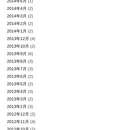
2014年6月
(1)
2014年4月
(2)
2014年3月
(2)
2014年2月
(2)
2014年1月
(2)
2013年12月
(4)
2013年10月
(2)
2013年9月
(6)
2013年8月
(3)
2013年7月
(3)
2013年6月
(2)
2013年5月
(2)
2013年4月
(3)
2013年3月
(2)
2013年2月
(3)
2012年12月
(2)
2012年11月
(4)
2012年10月
(2)