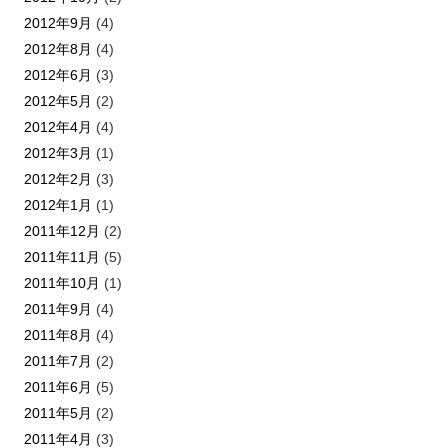
2012年9月
(4)
2012年8月
(4)
2012年6月
(3)
2012年5月
(2)
2012年4月
(4)
2012年3月
(1)
2012年2月
(3)
2012年1月
(1)
2011年12月
(2)
2011年11月
(5)
2011年10月
(1)
2011年9月
(4)
2011年8月
(4)
2011年7月
(2)
2011年6月
(5)
2011年5月
(2)
2011年4月
(3)