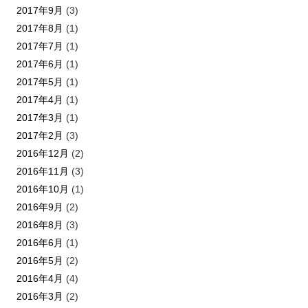
2017年9月
(3)
2017年8月
(1)
2017年7月
(1)
2017年6月
(1)
2017年5月
(1)
2017年4月
(1)
2017年3月
(1)
2017年2月
(3)
2016年12月
(2)
2016年11月
(3)
2016年10月
(1)
2016年9月
(2)
2016年8月
(3)
2016年6月
(1)
2016年5月
(2)
2016年4月
(4)
2016年3月
(2)