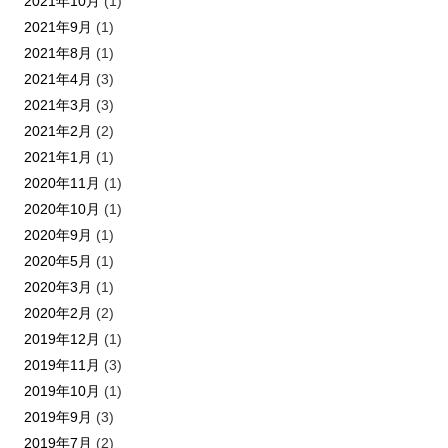
2021年10月
(1)
2021年9月
(1)
2021年8月
(1)
2021年4月
(3)
2021年3月
(3)
2021年2月
(2)
2021年1月
(1)
2020年11月
(1)
2020年10月
(1)
2020年9月
(1)
2020年5月
(1)
2020年3月
(1)
2020年2月
(2)
2019年12月
(1)
2019年11月
(3)
2019年10月
(1)
2019年9月
(3)
2019年7月
(2)