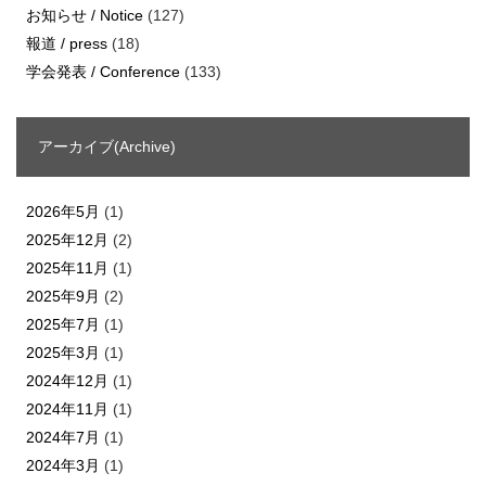
お知らせ / Notice
(127)
報道 / press
(18)
学会発表 / Conference
(133)
アーカイブ(Archive)
2026年5月
(1)
2025年12月
(2)
2025年11月
(1)
2025年9月
(2)
2025年7月
(1)
2025年3月
(1)
2024年12月
(1)
2024年11月
(1)
2024年7月
(1)
2024年3月
(1)