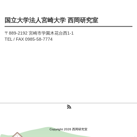
国立大学法人宮崎大学 西岡研究室
〒889-2192 宮崎市学園木花台西1-1
TEL / FAX 0985-58-7774
RSS
Copyright 2026 西岡研究室