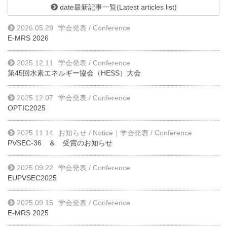
date最新記事一覧(Latest articles list)
2026.05.29
学会発表 / Conference
E-MRS 2026
2025.12.11
学会発表 / Conference
第45回水素エネルギー協会（HESS）大会
2025.12.07
学会発表 / Conference
OPTIC2025
2025.11.14
お知らせ / Notice
｜
学会発表 / Conference
PVSEC-36 ＆ 受賞のお知らせ
2025.09.22
学会発表 / Conference
EUPVSEC2025
2025.09.15
学会発表 / Conference
E-MRS 2025