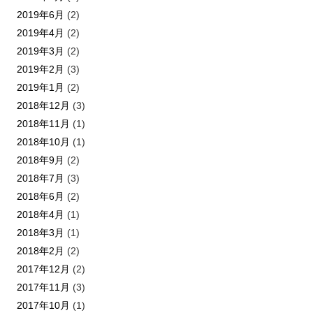
2019年6月
(2)
2019年4月
(2)
2019年3月
(2)
2019年2月
(3)
2019年1月
(2)
2018年12月
(3)
2018年11月
(1)
2018年10月
(1)
2018年9月
(2)
2018年7月
(3)
2018年6月
(2)
2018年4月
(1)
2018年3月
(1)
2018年2月
(2)
2017年12月
(2)
2017年11月
(3)
2017年10月
(1)