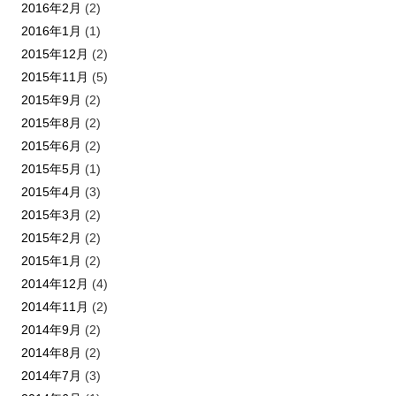
2016年2月
(2)
2016年1月
(1)
2015年12月
(2)
2015年11月
(5)
2015年9月
(2)
2015年8月
(2)
2015年6月
(2)
2015年5月
(1)
2015年4月
(3)
2015年3月
(2)
2015年2月
(2)
2015年1月
(2)
2014年12月
(4)
2014年11月
(2)
2014年9月
(2)
2014年8月
(2)
2014年7月
(3)