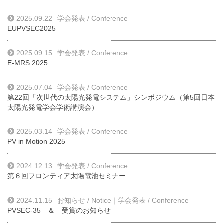
2025.09.22
学会発表 / Conference
EUPVSEC2025
2025.09.15
学会発表 / Conference
E-MRS 2025
2025.07.04
学会発表 / Conference
第22回「次世代の太陽光発電システム」シンポジウム（第5回日本
太陽光発電学会学術講演会）
2025.03.14
学会発表 / Conference
PV in Motion 2025
2024.12.13
学会発表 / Conference
第６回フロンティア太陽電池セミナー
2024.11.15
お知らせ / Notice
｜
学会発表 / Conference
PVSEC-35 ＆ 受賞のお知らせ