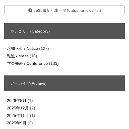
3535最新記事一覧(Latest articles list)
カテゴリー(Category)
お知らせ / Notice
(127)
報道 / press
(18)
学会発表 / Conference
(133)
アーカイブ(Archive)
2026年5月
(1)
2025年12月
(2)
2025年11月
(1)
2025年9月
(2)