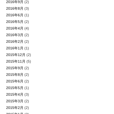
2016年9月
(2)
2016年8月
(3)
2016年6月
(1)
2016年5月
(2)
2016年4月
(4)
2016年3月
(2)
2016年2月
(2)
2016年1月
(1)
2015年12月
(2)
2015年11月
(5)
2015年9月
(2)
2015年8月
(2)
2015年6月
(2)
2015年5月
(1)
2015年4月
(3)
2015年3月
(2)
2015年2月
(2)