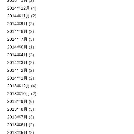
2015年1月
(2)
2014年12月
(4)
2014年11月
(2)
2014年9月
(2)
2014年8月
(2)
2014年7月
(3)
2014年6月
(1)
2014年4月
(2)
2014年3月
(2)
2014年2月
(2)
2014年1月
(2)
2013年12月
(4)
2013年10月
(2)
2013年9月
(6)
2013年8月
(3)
2013年7月
(3)
2013年6月
(2)
2013年5月
(2)