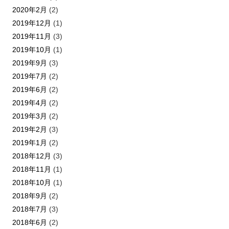
2020年2月
(2)
2019年12月
(1)
2019年11月
(3)
2019年10月
(1)
2019年9月
(3)
2019年7月
(2)
2019年6月
(2)
2019年4月
(2)
2019年3月
(2)
2019年2月
(3)
2019年1月
(2)
2018年12月
(3)
2018年11月
(1)
2018年10月
(1)
2018年9月
(2)
2018年7月
(3)
2018年6月
(2)