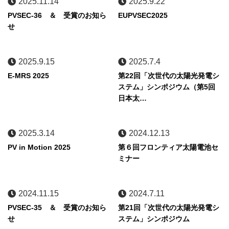
2025.11.14
2025.9.22
PVSEC-36 ＆ 受賞のお知ら
EUPVSEC2025
せ
2025.9.15
2025.7.4
E-MRS 2025
第22回「次世代の太陽光発電シ
ステム」シンポジウム（第5回
日本太…
2025.3.14
2024.12.13
PV in Motion 2025
第６回フロンティア太陽電池セ
ミナー
2024.11.15
2024.7.11
PVSEC-35 ＆ 受賞のお知ら
第21回「次世代の太陽光発電シ
せ
ステム」シンポジウム