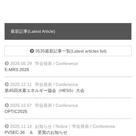
最新記事(Latest Article)
3535最新記事一覧(Latest articles list)
2026.05.29
学会発表 / Conference
E-MRS 2026
2025.12.11
学会発表 / Conference
第45回水素エネルギー協会（HESS）大会
2025.12.07
学会発表 / Conference
OPTIC2025
2025.11.14
お知らせ / Notice
｜
学会発表 / Conference
PVSEC-36 ＆ 受賞のお知らせ