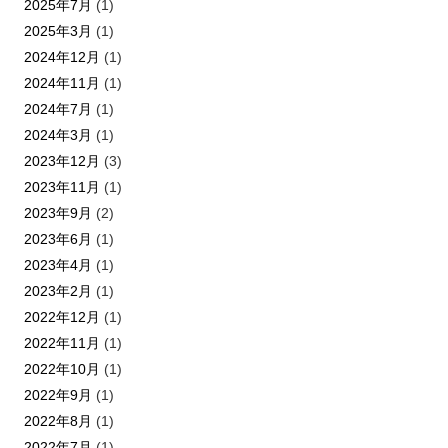
2025年7月
(1)
2025年3月
(1)
2024年12月
(1)
2024年11月
(1)
2024年7月
(1)
2024年3月
(1)
2023年12月
(3)
2023年11月
(1)
2023年9月
(2)
2023年6月
(1)
2023年4月
(1)
2023年2月
(1)
2022年12月
(1)
2022年11月
(1)
2022年10月
(1)
2022年9月
(1)
2022年8月
(1)
2022年7月
(1)