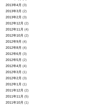
2013年4月
(3)
2013年3月
(2)
2013年2月
(3)
2012年12月
(2)
2012年11月
(4)
2012年10月
(2)
2012年9月
(4)
2012年8月
(4)
2012年6月
(3)
2012年5月
(2)
2012年4月
(4)
2012年3月
(1)
2012年2月
(3)
2012年1月
(1)
2011年12月
(2)
2011年11月
(5)
2011年10月
(1)