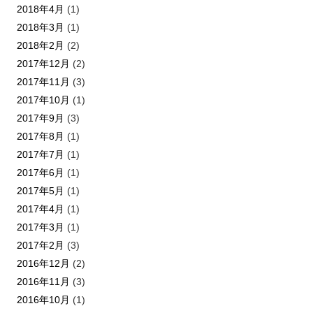
2018年4月
(1)
2018年3月
(1)
2018年2月
(2)
2017年12月
(2)
2017年11月
(3)
2017年10月
(1)
2017年9月
(3)
2017年8月
(1)
2017年7月
(1)
2017年6月
(1)
2017年5月
(1)
2017年4月
(1)
2017年3月
(1)
2017年2月
(3)
2016年12月
(2)
2016年11月
(3)
2016年10月
(1)