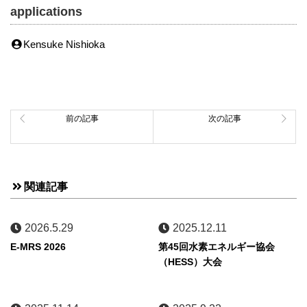
applications
Kensuke Nishioka
前の記事
次の記事
関連記事
2026.5.29
2025.12.11
E-MRS 2026
第45回水素エネルギー協会
（HESS）大会