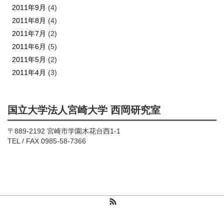
2011年9月
(4)
2011年8月
(4)
2011年7月
(2)
2011年6月
(5)
2011年5月
(2)
2011年4月
(3)
国立大学法人宮崎大学 西岡研究室
〒889-2192 宮崎市学園木花台西1-1
TEL / FAX 0985-58-7366
RSS