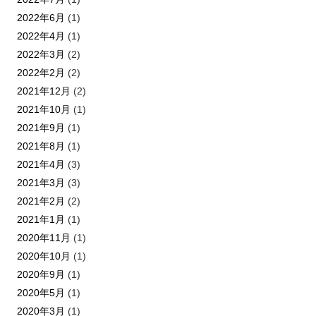
2022年6月
(1)
2022年4月
(1)
2022年3月
(2)
2022年2月
(2)
2021年12月
(2)
2021年10月
(1)
2021年9月
(1)
2021年8月
(1)
2021年4月
(3)
2021年3月
(3)
2021年2月
(2)
2021年1月
(1)
2020年11月
(1)
2020年10月
(1)
2020年9月
(1)
2020年5月
(1)
2020年3月
(1)