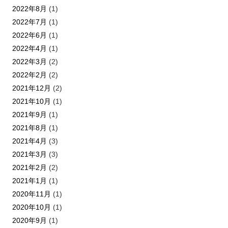
2022年8月
(1)
2022年7月
(1)
2022年6月
(1)
2022年4月
(1)
2022年3月
(2)
2022年2月
(2)
2021年12月
(2)
2021年10月
(1)
2021年9月
(1)
2021年8月
(1)
2021年4月
(3)
2021年3月
(3)
2021年2月
(2)
2021年1月
(1)
2020年11月
(1)
2020年10月
(1)
2020年9月
(1)