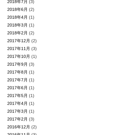
2018年7月
(3)
2018年6月
(2)
2018年4月
(1)
2018年3月
(1)
2018年2月
(2)
2017年12月
(2)
2017年11月
(3)
2017年10月
(1)
2017年9月
(3)
2017年8月
(1)
2017年7月
(1)
2017年6月
(1)
2017年5月
(1)
2017年4月
(1)
2017年3月
(1)
2017年2月
(3)
2016年12月
(2)
2016年11月
(3)