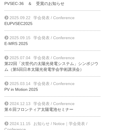
PVSEC-36 ＆ 受賞のお知らせ
2025.09.22
学会発表 / Conference
EUPVSEC2025
2025.09.15
学会発表 / Conference
E-MRS 2025
2025.07.04
学会発表 / Conference
第22回「次世代の太陽光発電システム」シンポジウ
ム（第5回日本太陽光発電学会学術講演会）
2025.03.14
学会発表 / Conference
PV in Motion 2025
2024.12.13
学会発表 / Conference
第６回フロンティア太陽電池セミナー
2024.11.15
お知らせ / Notice
｜
学会発表 /
Conference