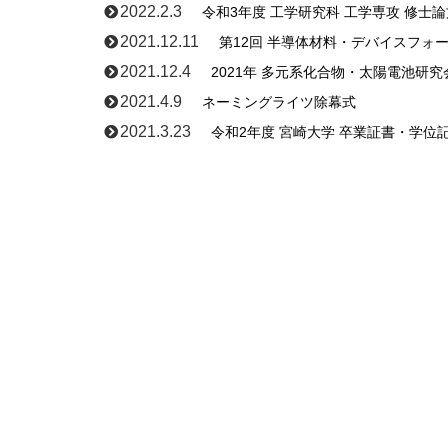
2022.2.3
令和3年度 工学研究科 工学専攻 修士
2021.12.11
第12回 半導体材料・デバイスフォー
2021.12.4
2021年 多元系化合物・太陽電池研究
2021.4.9
ネーミングライツ除幕式
2021.3.23
令和2年度 宮崎大学 卒業証書・学位