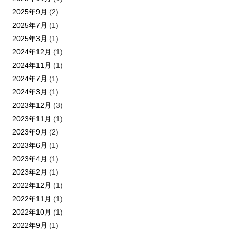
2025年9月
(2)
2025年7月
(1)
2025年3月
(1)
2024年12月
(1)
2024年11月
(1)
2024年7月
(1)
2024年3月
(1)
2023年12月
(3)
2023年11月
(1)
2023年9月
(2)
2023年6月
(1)
2023年4月
(1)
2023年2月
(1)
2022年12月
(1)
2022年11月
(1)
2022年10月
(1)
2022年9月
(1)