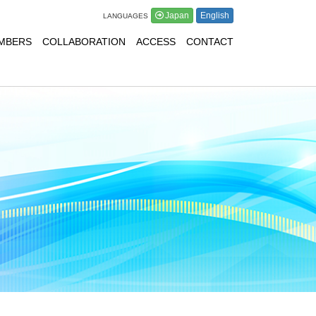
Japan
English
LANGUAGES
MBERS
COLLABORATION
ACCESS
CONTACT