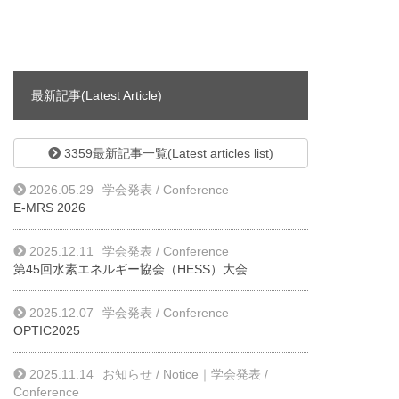
最新記事(Latest Article)
3359最新記事一覧(Latest articles list)
2026.05.29
学会発表 / Conference
E-MRS 2026
2025.12.11
学会発表 / Conference
第45回水素エネルギー協会（HESS）大会
2025.12.07
学会発表 / Conference
OPTIC2025
2025.11.14
お知らせ / Notice
｜
学会発表 /
Conference