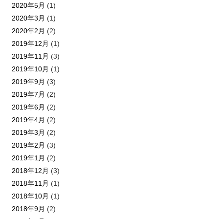
2020年5月
(1)
2020年3月
(1)
2020年2月
(2)
2019年12月
(1)
2019年11月
(3)
2019年10月
(1)
2019年9月
(3)
2019年7月
(2)
2019年6月
(2)
2019年4月
(2)
2019年3月
(2)
2019年2月
(3)
2019年1月
(2)
2018年12月
(3)
2018年11月
(1)
2018年10月
(1)
2018年9月
(2)