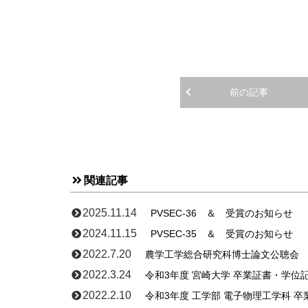
前の記事
関連記事
2025.11.14
PVSEC-36 ＆ 受賞のお知らせ
2024.11.15
PVSEC-35 ＆ 受賞のお知らせ
2022.7.20
農学工学総合研究科博士論文公聴会
2022.3.24
令和3年度 宮崎大学 卒業証書・学位
2022.2.10
令和3年度 工学部 電子物理工学科 