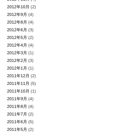
2012年10月
(2)
2012年9月
(4)
2012年8月
(4)
2012年6月
(3)
2012年5月
(2)
2012年4月
(4)
2012年3月
(1)
2012年2月
(3)
2012年1月
(1)
2011年12月
(2)
2011年11月
(5)
2011年10月
(1)
2011年9月
(4)
2011年8月
(4)
2011年7月
(2)
2011年6月
(5)
2011年5月
(2)