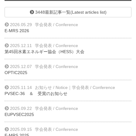
3448最新記事一覧(Latest articles list)
2026.05.29
学会発表 / Conference
E-MRS 2026
2025.12.11
学会発表 / Conference
第45回水素エネルギー協会（HESS）大会
2025.12.07
学会発表 / Conference
OPTIC2025
2025.11.14
お知らせ / Notice
｜
学会発表 / Conference
PVSEC-36 ＆ 受賞のお知らせ
2025.09.22
学会発表 / Conference
EUPVSEC2025
2025.09.15
学会発表 / Conference
E-MRS 2025