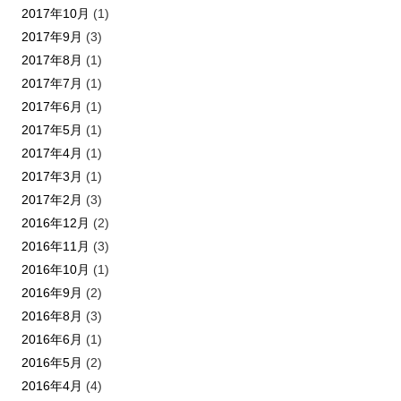
2017年10月
(1)
2017年9月
(3)
2017年8月
(1)
2017年7月
(1)
2017年6月
(1)
2017年5月
(1)
2017年4月
(1)
2017年3月
(1)
2017年2月
(3)
2016年12月
(2)
2016年11月
(3)
2016年10月
(1)
2016年9月
(2)
2016年8月
(3)
2016年6月
(1)
2016年5月
(2)
2016年4月
(4)