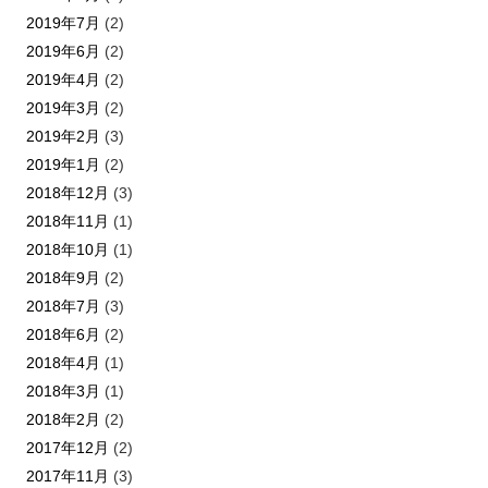
2019年7月
(2)
2019年6月
(2)
2019年4月
(2)
2019年3月
(2)
2019年2月
(3)
2019年1月
(2)
2018年12月
(3)
2018年11月
(1)
2018年10月
(1)
2018年9月
(2)
2018年7月
(3)
2018年6月
(2)
2018年4月
(1)
2018年3月
(1)
2018年2月
(2)
2017年12月
(2)
2017年11月
(3)