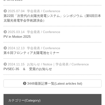
2025.07.04
学会発表 / Conference
第22回「次世代の太陽光発電システム」シンポジウム（第5回日本
太陽光発電学会学術講演会）
2025.03.14
学会発表 / Conference
PV in Motion 2025
2024.12.13
学会発表 / Conference
第６回フロンティア太陽電池セミナー
2024.11.15
お知らせ / Notice
｜
学会発表 / Conference
PVSEC-35 ＆ 受賞のお知らせ
3448最新記事一覧(Latest articles list)
カテゴリー(Category)