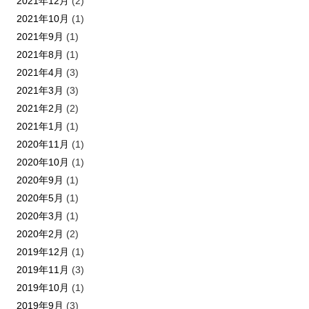
2021年12月
(2)
2021年10月
(1)
2021年9月
(1)
2021年8月
(1)
2021年4月
(3)
2021年3月
(3)
2021年2月
(2)
2021年1月
(1)
2020年11月
(1)
2020年10月
(1)
2020年9月
(1)
2020年5月
(1)
2020年3月
(1)
2020年2月
(2)
2019年12月
(1)
2019年11月
(3)
2019年10月
(1)
2019年9月
(3)