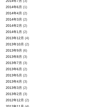
2014年7月
(3)
2014年6月
(1)
2014年4月
(2)
2014年3月
(2)
2014年2月
(2)
2014年1月
(2)
2013年12月
(4)
2013年10月
(2)
2013年9月
(6)
2013年8月
(3)
2013年7月
(3)
2013年6月
(2)
2013年5月
(2)
2013年4月
(3)
2013年3月
(2)
2013年2月
(3)
2012年12月
(2)
2012年11月
(4)