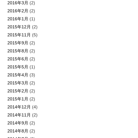
2016年3月
(2)
2016年2月
(2)
2016年1月
(1)
2015年12月
(2)
2015年11月
(5)
2015年9月
(2)
2015年8月
(2)
2015年6月
(2)
2015年5月
(1)
2015年4月
(3)
2015年3月
(2)
2015年2月
(2)
2015年1月
(2)
2014年12月
(4)
2014年11月
(2)
2014年9月
(2)
2014年8月
(2)