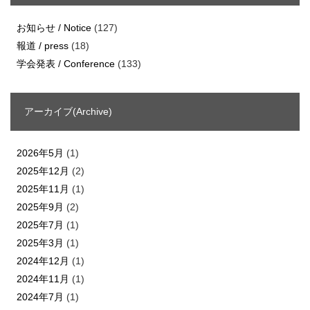
お知らせ / Notice
(127)
報道 / press
(18)
学会発表 / Conference
(133)
アーカイブ(Archive)
2026年5月
(1)
2025年12月
(2)
2025年11月
(1)
2025年9月
(2)
2025年7月
(1)
2025年3月
(1)
2024年12月
(1)
2024年11月
(1)
2024年7月
(1)