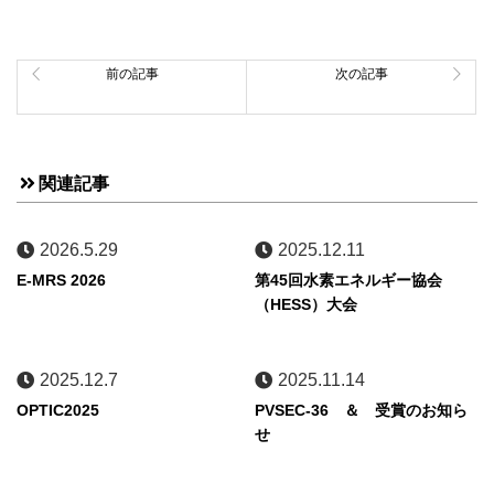
前の記事
次の記事
関連記事
2026.5.29
2025.12.11
E-MRS 2026
第45回水素エネルギー協会
（HESS）大会
2025.12.7
2025.11.14
OPTIC2025
PVSEC-36 ＆ 受賞のお知ら
せ