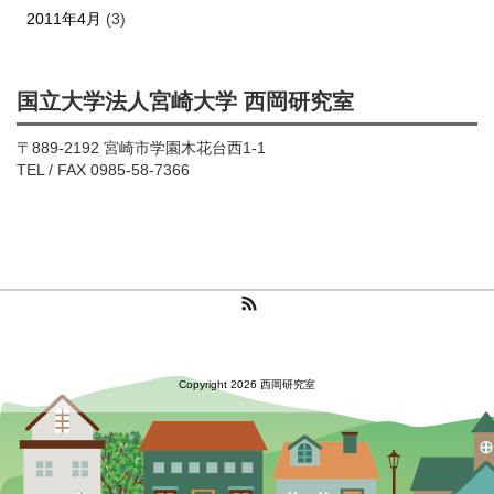
2011年4月
(3)
国立大学法人宮崎大学 西岡研究室
〒889-2192 宮崎市学園木花台西1-1
TEL / FAX 0985-58-7366
RSS
Copyright 2026 西岡研究室