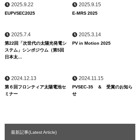
2025.9.22
2025.9.15
EUPVSEC2025
E-MRS 2025
2025.7.4
2025.3.14
第22回「次世代の太陽光発電シ
PV in Motion 2025
ステム」シンポジウム（第5回
日本太…
2024.12.13
2024.11.15
第６回フロンティア太陽電池セ
PVSEC-35 ＆ 受賞のお知ら
ミナー
せ
最新記事(Latest Article)