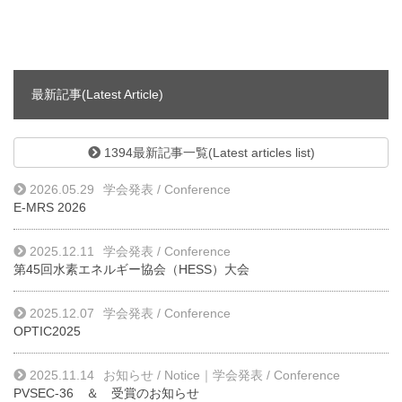
最新記事(Latest Article)
1394最新記事一覧(Latest articles list)
2026.05.29
学会発表 / Conference
E-MRS 2026
2025.12.11
学会発表 / Conference
第45回水素エネルギー協会（HESS）大会
2025.12.07
学会発表 / Conference
OPTIC2025
2025.11.14
お知らせ / Notice
｜
学会発表 / Conference
PVSEC-36 ＆ 受賞のお知らせ