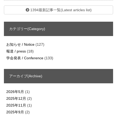
1394最新記事一覧(Latest articles list)
カテゴリー(Category)
お知らせ / Notice
(127)
報道 / press
(18)
学会発表 / Conference
(133)
アーカイブ(Archive)
2026年5月
(1)
2025年12月
(2)
2025年11月
(1)
2025年9月
(2)