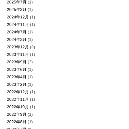
2025年7月
(1)
2025年3月
(1)
2024年12月
(1)
2024年11月
(1)
2024年7月
(1)
2024年3月
(1)
2023年12月
(3)
2023年11月
(1)
2023年9月
(2)
2023年6月
(1)
2023年4月
(1)
2023年2月
(1)
2022年12月
(1)
2022年11月
(1)
2022年10月
(1)
2022年9月
(1)
2022年8月
(1)