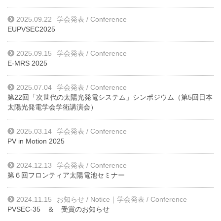
2025.09.22
学会発表 / Conference
EUPVSEC2025
2025.09.15
学会発表 / Conference
E-MRS 2025
2025.07.04
学会発表 / Conference
第22回「次世代の太陽光発電システム」シンポジウム（第5回日本
太陽光発電学会学術講演会）
2025.03.14
学会発表 / Conference
PV in Motion 2025
2024.12.13
学会発表 / Conference
第６回フロンティア太陽電池セミナー
2024.11.15
お知らせ / Notice
｜
学会発表 / Conference
PVSEC-35 ＆ 受賞のお知らせ