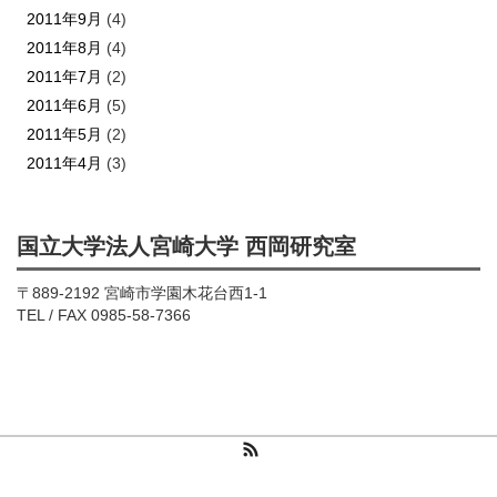
2011年9月
(4)
2011年8月
(4)
2011年7月
(2)
2011年6月
(5)
2011年5月
(2)
2011年4月
(3)
国立大学法人宮崎大学 西岡研究室
〒889-2192 宮崎市学園木花台西1-1
TEL / FAX 0985-58-7366
RSS