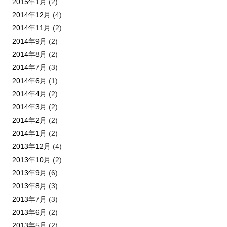
2015年1月
(2)
2014年12月
(4)
2014年11月
(2)
2014年9月
(2)
2014年8月
(2)
2014年7月
(3)
2014年6月
(1)
2014年4月
(2)
2014年3月
(2)
2014年2月
(2)
2014年1月
(2)
2013年12月
(4)
2013年10月
(2)
2013年9月
(6)
2013年8月
(3)
2013年7月
(3)
2013年6月
(2)
2013年5月
(2)