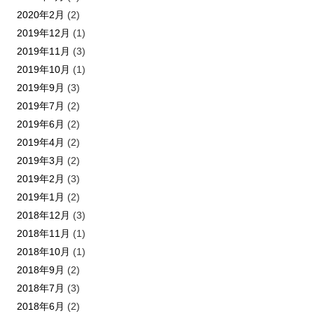
2020年2月
(2)
2019年12月
(1)
2019年11月
(3)
2019年10月
(1)
2019年9月
(3)
2019年7月
(2)
2019年6月
(2)
2019年4月
(2)
2019年3月
(2)
2019年2月
(3)
2019年1月
(2)
2018年12月
(3)
2018年11月
(1)
2018年10月
(1)
2018年9月
(2)
2018年7月
(3)
2018年6月
(2)