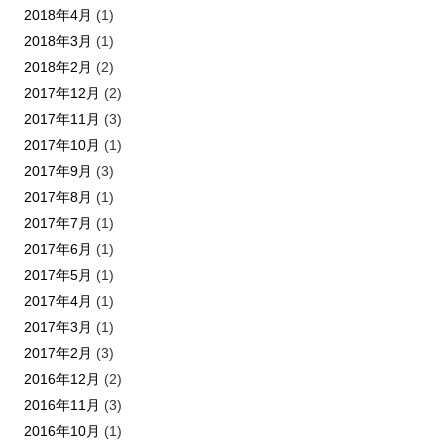
2018年4月
(1)
2018年3月
(1)
2018年2月
(2)
2017年12月
(2)
2017年11月
(3)
2017年10月
(1)
2017年9月
(3)
2017年8月
(1)
2017年7月
(1)
2017年6月
(1)
2017年5月
(1)
2017年4月
(1)
2017年3月
(1)
2017年2月
(3)
2016年12月
(2)
2016年11月
(3)
2016年10月
(1)