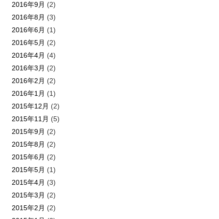
2016年9月
(2)
2016年8月
(3)
2016年6月
(1)
2016年5月
(2)
2016年4月
(4)
2016年3月
(2)
2016年2月
(2)
2016年1月
(1)
2015年12月
(2)
2015年11月
(5)
2015年9月
(2)
2015年8月
(2)
2015年6月
(2)
2015年5月
(1)
2015年4月
(3)
2015年3月
(2)
2015年2月
(2)