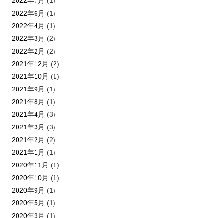
2022年7月
(1)
2022年6月
(1)
2022年4月
(1)
2022年3月
(2)
2022年2月
(2)
2021年12月
(2)
2021年10月
(1)
2021年9月
(1)
2021年8月
(1)
2021年4月
(3)
2021年3月
(3)
2021年2月
(2)
2021年1月
(1)
2020年11月
(1)
2020年10月
(1)
2020年9月
(1)
2020年5月
(1)
2020年3月
(1)