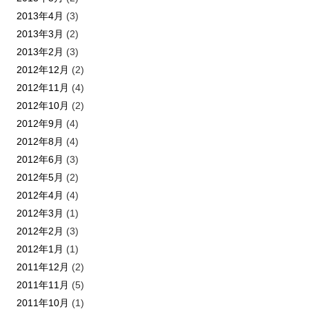
2013年4月
(3)
2013年3月
(2)
2013年2月
(3)
2012年12月
(2)
2012年11月
(4)
2012年10月
(2)
2012年9月
(4)
2012年8月
(4)
2012年6月
(3)
2012年5月
(2)
2012年4月
(4)
2012年3月
(1)
2012年2月
(3)
2012年1月
(1)
2011年12月
(2)
2011年11月
(5)
2011年10月
(1)